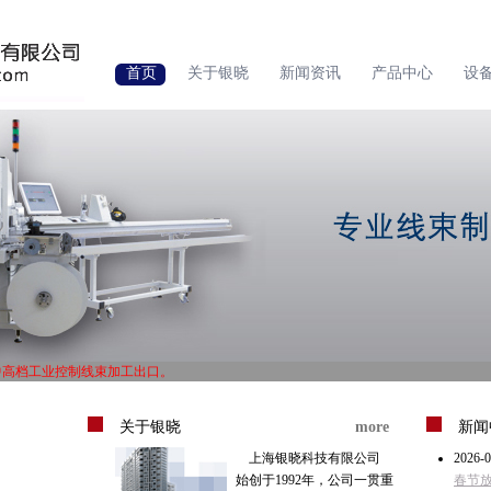
首页
关于银晓
新闻资讯
产品中心
设
中高档工业控制线束加工出口。
1体系认证，ISO14000体系认证。
中高档工业控制线束加工出口。
关于银晓
more
新闻
1体系认证，ISO14000体系认证。
上海银晓科技有限公司
2026-0
始创于1992年，公司一贯重
春节