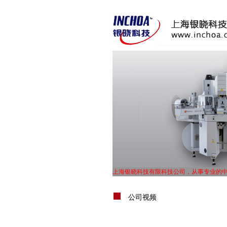
上海银晓科技有限科技公司，从事专业的
UL体系认证，TS16949体系认证，ISO900
上海银晓科技有限科技公司，从事专业的
公司视频
UL体系认证，TS16949体系认证，ISO900