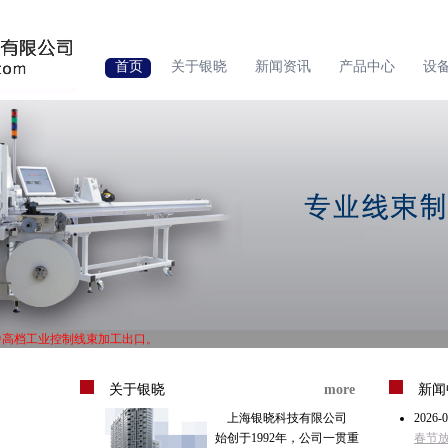
首页
关于银晓
新闻资讯
产品中心
设
中高档工业控制线束加工出口。
1体系认证，ISO14000体系认证。
中高档工业控制线束加工出口。
关于银晓
more
新闻
1体系认证，ISO14000体系认证。
上海银晓科技有限公司
2026-0
始创于1992年，公司一贯重
春节