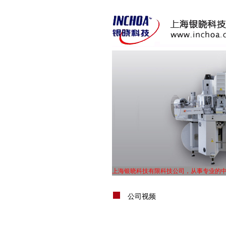
上海银晓科技有限科技公司，从事专业的
UL体系认证，TS16949体系认证，ISO900
上海银晓科技有限科技公司，从事专业的
公司视频
UL体系认证，TS16949体系认证，ISO900