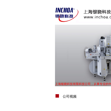
上海银晓科技有限科技公司，从事专业的
UL体系认证，TS16949体系认证，ISO900
上海银晓科技有限科技公司，从事专业的
公司视频
UL体系认证，TS16949体系认证，ISO900