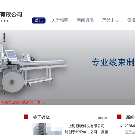
首页
关于银晓
新闻资讯
产品中心
设
中高档工业控制线束加工出口。
1体系认证，ISO14000体系认证。
中高档工业控制线束加工出口。
关于银晓
more
新闻
1体系认证，ISO14000体系认证。
上海银晓科技有限公司
2026-0
始创于1992年，公司一贯重
春节