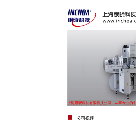
上海银晓科技有限科技公司，从事专业的
UL体系认证，TS16949体系认证，ISO900
上海银晓科技有限科技公司，从事专业的
UL体系认证，TS16949体系认证，ISO900
公司视频