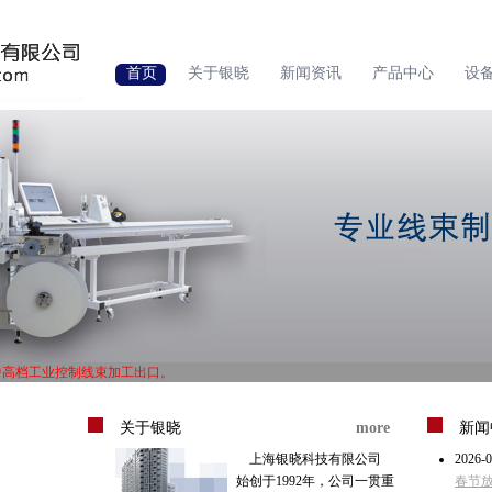
首页
关于银晓
新闻资讯
产品中心
设
中高档工业控制线束加工出口。
1体系认证，ISO14000体系认证。
中高档工业控制线束加工出口。
1体系认证，ISO14000体系认证。
关于银晓
more
新闻
上海银晓科技有限公司
2026-0
始创于1992年，公司一贯重
春节